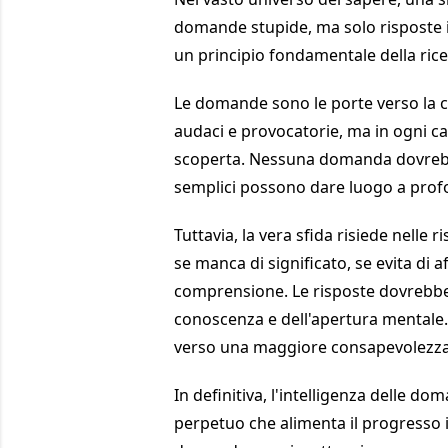
domande stupide, ma solo risposte in
un principio fondamentale della ric
Le domande sono le porte verso la 
audaci e provocatorie, ma in ogni c
scoperta. Nessuna domanda dovrebbe
semplici possono dare luogo a profo
Tuttavia, la vera sfida risiede nelle
se manca di significato, se evita di
comprensione. Le risposte dovrebbero
conoscenza e dell'apertura mentale
verso una maggiore consapevolezza
In definitiva, l'intelligenza delle do
perpetuo che alimenta il progresso i