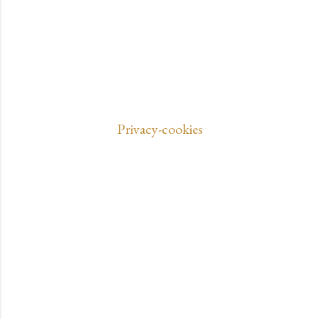
Privacy-cookies