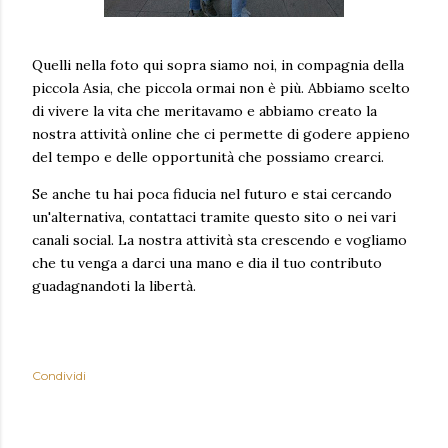
Quelli nella foto qui sopra siamo noi, in compagnia della
piccola Asia, che piccola ormai non è più. Abbiamo scelto
di vivere la vita che meritavamo e abbiamo creato la
nostra attività online che ci permette di godere appieno
del tempo e delle opportunità che possiamo crearci.
Se anche tu hai poca fiducia nel futuro e stai cercando
un'alternativa, contattaci tramite questo sito o nei vari
canali social. La nostra attività sta crescendo e vogliamo
che tu venga a darci una mano e dia il tuo contributo
guadagnandoti la libertà.
Condividi