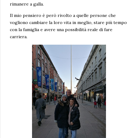
rimanere a galla.
Il mio pensiero è però rivolto a quelle persone che
vogliono cambiare la loro vita in meglio, stare più tempo
con la famiglia e avere una possibilità reale di fare
carriera.