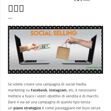
🙋🏻‍♂️
Se volete creare una campagna di social media
marketing su
Facebook
,
Instagram,
etc, è necessario
mettere a fuoco i vostri obiettivi di vendita e di marchi.
Dare il via ad una campagna di questo tipo senza
un
piano strategico
è come passeggiare nel buio senza