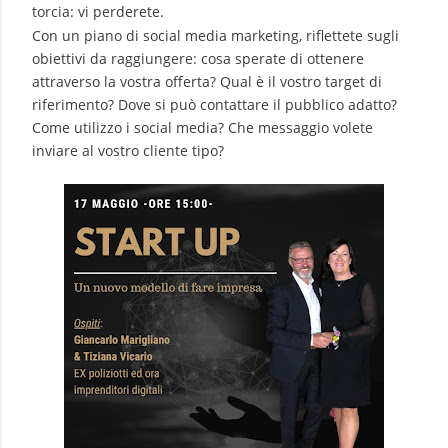
torcia: vi perderete.
Con un piano di social media marketing, riflettete sugli
obiettivi da raggiungere: cosa sperate di ottenere
attraverso la vostra offerta? Qual è il vostro target di
riferimento? Dove si può contattare il pubblico adatto?
Come utilizzo i social media? Che messaggio volete
inviare al vostro cliente tipo?