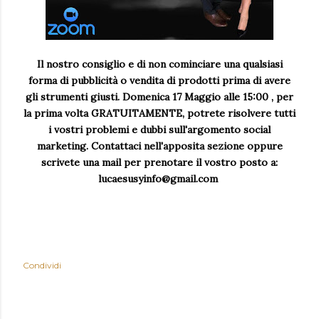
Il nostro consiglio e di non cominciare una qualsiasi
forma di pubblicità o vendita di prodotti prima di avere
gli strumenti giusti. Domenica 17 Maggio alle 15:00 , per
la prima volta GRATUITAMENTE, potrete risolvere tutti
i vostri problemi e dubbi sull'argomento social
marketing. Contattaci nell'apposita sezione oppure
scrivete una mail per prenotare il vostro posto a:
lucaesusyinfo@gmail.com
Condividi