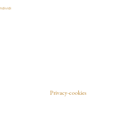
ndividi
Privacy-cookies