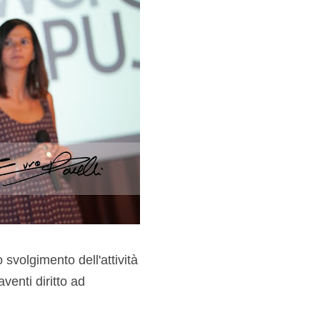
 svolgimento dell'attività
aventi diritto ad