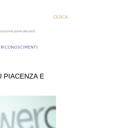
CERCA
izzazione pone davanti
RICONOSCIMENTI
 PIACENZA E