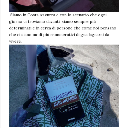
Siamo in Costa Azzurra e con lo scenario che ogni
giorno ci troviamo davanti, siamo sempre più
determinati e in cerca di persone che come noi pensano
che ci siano modi più remunerativi di guadagnarsi da
vivere.