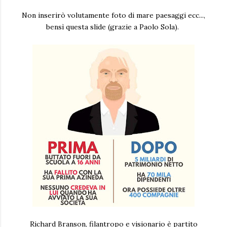
Non inserirò volutamente foto di mare paesaggi ecc...,
bensì questa slide (grazie a Paolo Sola).
Richard Branson, filantropo e visionario è partito