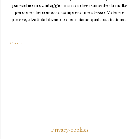
parecchio in svantaggio, ma non diversamente da molte
persone che conosco, compreso me stesso. Volere è
potere, alzati dal divano e costruiamo qualcosa insieme.
Condividi
Privacy-cookies