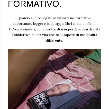
FORMATIVO.
Quando si è collegati ad un sistema formativo
importante, leggere in spiaggia libri come quello di
DeVos o similari, ci permette di non perdere mai di vista
l'obbiettivo di una vita che ha il sapore di una qualità
differente.